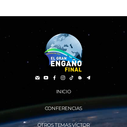
INICIO
CONFERENCIAS
OTROS TEMAS VÍCTOR