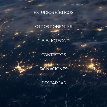
ESTUDIOS BÍBLICOS
OTROS PONENTES
BIBLIOTECA
CONTACTOS
DONACIONES
DESCARGAS