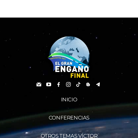
INICIO
CONFERENCIAS
OTROS TEMAS VÍCTOR