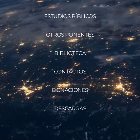
ESTUDIOS BÍBLICOS
OTROS PONENTES
BIBLIOTECA
CONTACTOS
DONACIONES
DESCARGAS